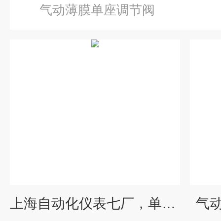
气动薄膜单座调节阀
上海自动化仪表七厂，单座调节阀，HLC
气动