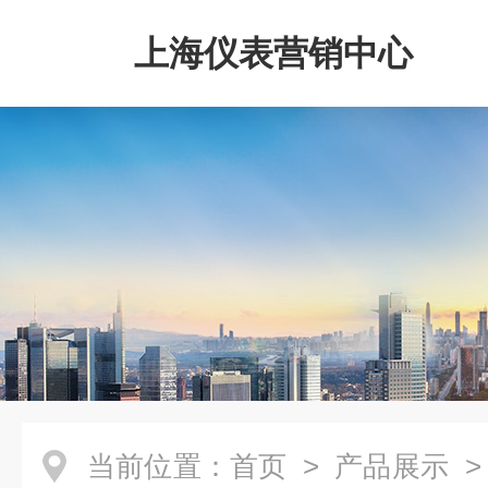
上海仪表营销中心
当前位置：
首页
>
产品展示