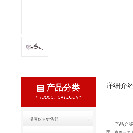
详细介
产品分类
PRODUCT CATEGORY
温度仪表销售部
产品介绍
理，表盖与表