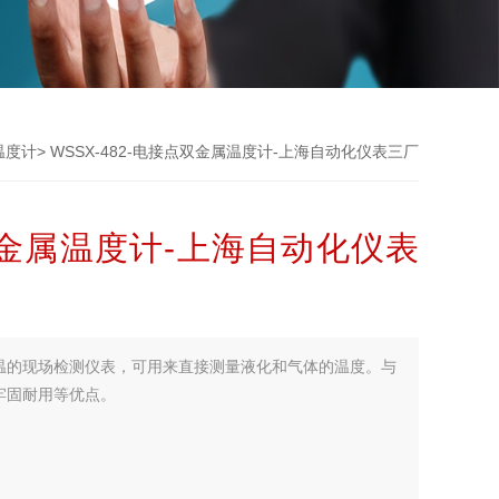
温度计
> WSSX-482-电接点双金属温度计-上海自动化仪表三厂
点双金属温度计-上海自动化仪表
温的现场检测仪表，可用来直接测量液化和气体的温度。与
牢固耐用等优点。