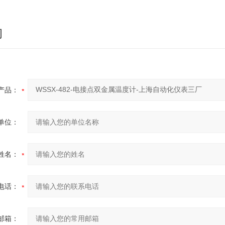
询
产品：
单位：
姓名：
电话：
邮箱：