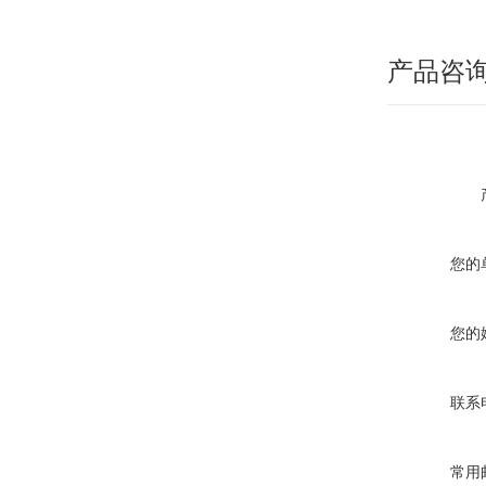
产品咨
您的
您的
联系
常用