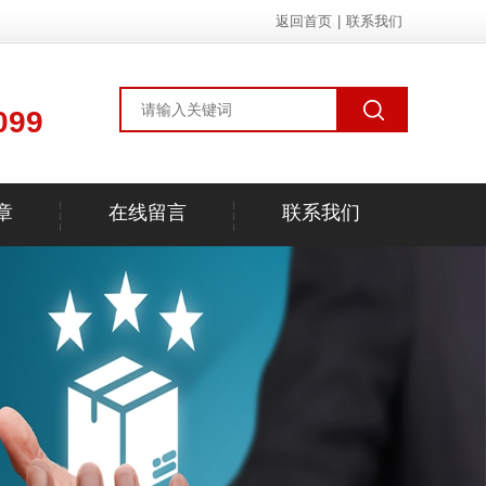
返回首页
|
联系我们
099
章
在线留言
联系我们