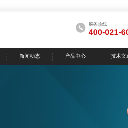
服务热线
400-021-6
新闻动态
产品中心
技术文