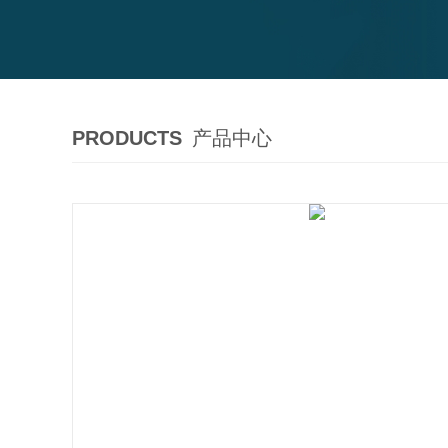
PRODUCTS
产品中心