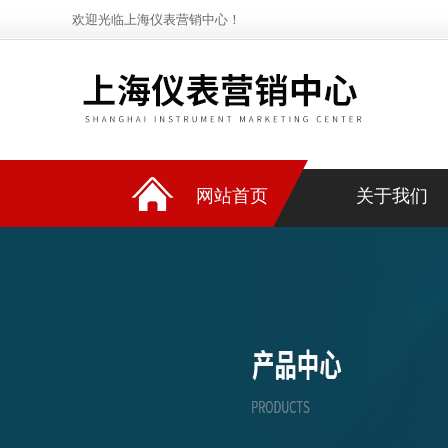
欢迎光临上海仪表营销中心！
网站首页
关于我们