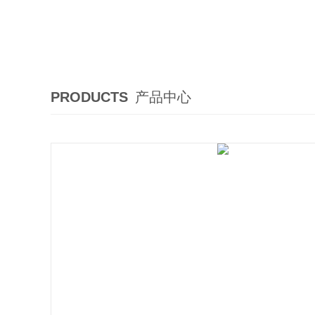
PRODUCTS
产品中心