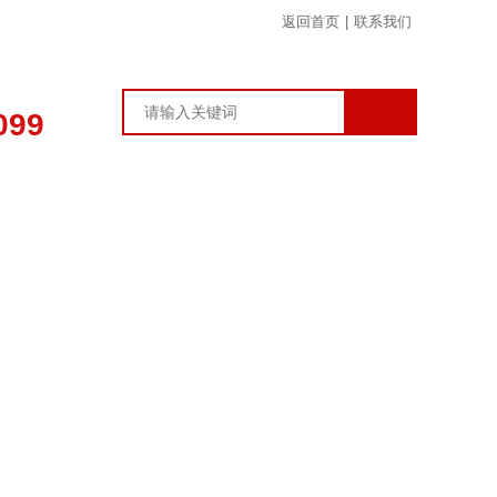
返回首页
|
联系我们
099
章
在线留言
联系我们