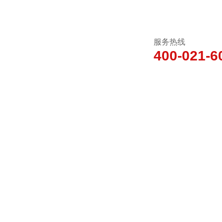
服务热线
400-021-6
新闻动态
产品中心
技术文