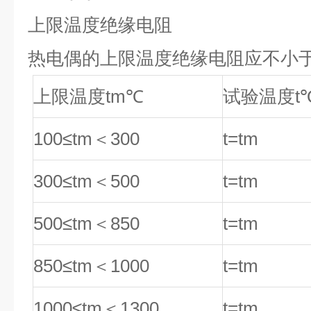
上限温度绝缘电阻
热电偶的上限温度绝缘电阻应不小
上限温度tm
℃
试验温度t
100≤tm
＜300
t=tm
300≤tm
＜500
t=tm
500≤tm
＜850
t=tm
850≤tm
＜1000
t=tm
1000≤tm
＜1300
t=tm