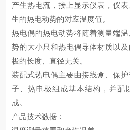
产生热电流，接上显示仪表，仪表
生的热电动势的对应温度值。
热电偶的热电动势将随着测量端温
势的大小只和热电偶导体材质以及
极的长度、直径无关。
装配式热电偶主要由接线盒、保护
子、热电极组成基本结构，并配
成。
产品技术数据：