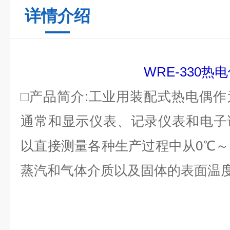
详情介绍
WRE-330
热电
□产品简介:
工业用装配式热电偶作
通常和显示仪表、记录仪表和电子
以直接测量各种生产过程中从0℃～1
蒸汽和气体介质以及固体的表面温