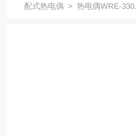
配式热电偶
> 热电偶WRE-3