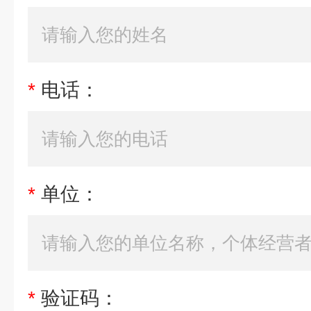
*
电话：
*
单位：
*
验证码：