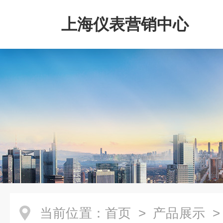
上海仪表营销中心
当前位置：
首页
>
产品展示