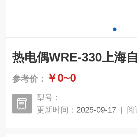
热电偶WRE-330上
￥0~0
参考价：
型号：
更新时间：
2025-09-17
|
阅