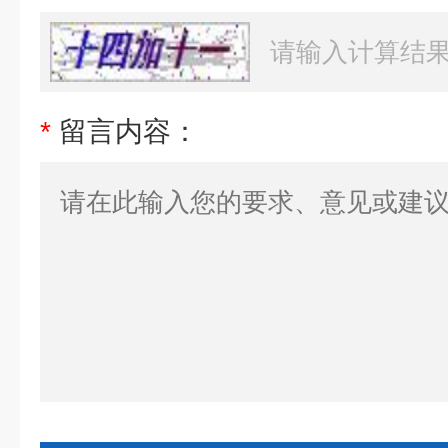
*
留言内容：