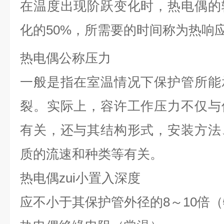
在温度出现阶跃变化时，热电偶的
化的50%，所需要的时间称为热响
热电偶公称压力
一般是指在室温情况下保护管所能
裂。实际上，容许工作压力不仅与
有关，还与其结构形式，安装方法
质的流速和种类等有关。
热电偶zui小置入深度
应不小于其保护管外径的8～10倍