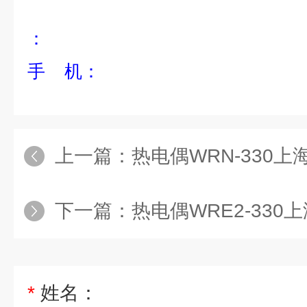
：
手 机：
上一篇：
热电偶WRN-330
下一篇：
热电偶WRE2-33
*
姓名：