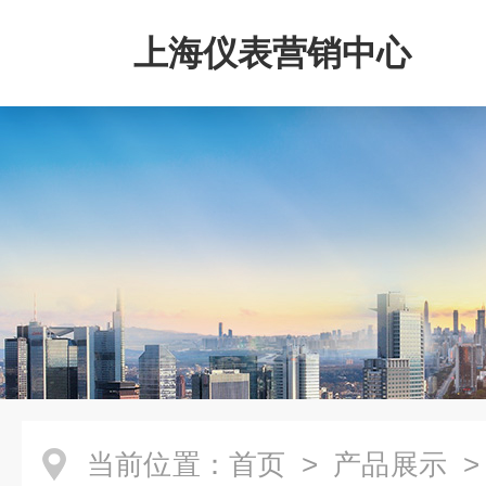
上海仪表营销中心
当前位置：
首页
>
产品展示